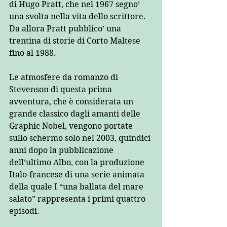
di Hugo Pratt, che nel 1967 segno’ 
una svolta nella vita dello scrittore. 
Da allora Pratt pubblico’ una 
trentina di storie di Corto Maltese 
fino al 1988. 
Le atmosfere da romanzo di 
Stevenson di questa prima 
avventura, che è considerata un 
grande classico dagli amanti delle 
Graphic Nobel, vengono portate 
sullo schermo solo nel 2003, quindici 
anni dopo la pubblicazione 
dell’ultimo Albo, con la produzione 
Italo-francese di una serie animata 
della quale I “una ballata del mare 
salato” rappresenta i primi quattro 
episodi. 