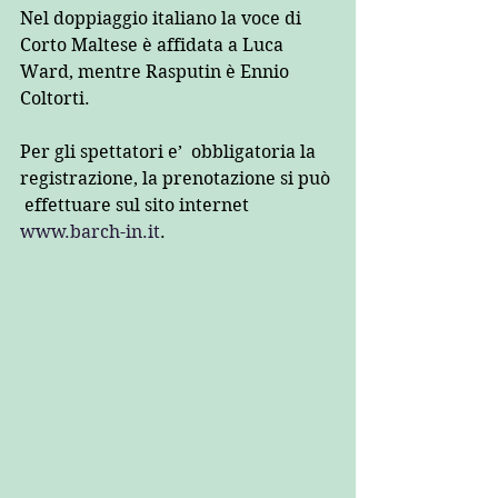
Nel doppiaggio italiano la voce di 
Corto Maltese è affidata a Luca 
Ward, mentre Rasputin è Ennio 
Coltorti. 
Per gli spettatori e’  obbligatoria la 
registrazione, la prenotazione si può 
 effettuare sul sito internet 
www.barch-in.it
.