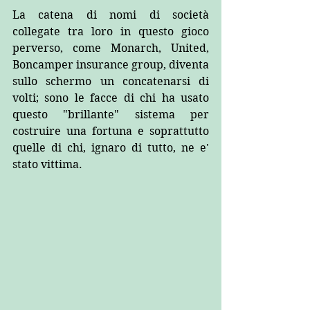
La catena di nomi di società 
collegate tra loro in questo gioco 
perverso, come Monarch, United, 
Boncamper insurance group, diventa 
sullo schermo un concatenarsi di 
volti; sono le facce di chi ha usato 
questo "brillante" sistema per 
costruire una fortuna e soprattutto 
quelle di chi, ignaro di tutto, ne e' 
stato vittima.