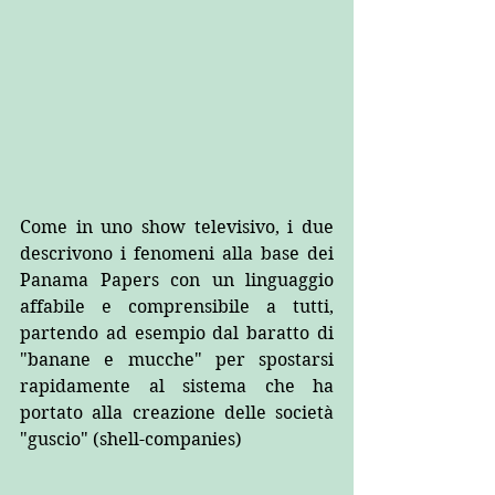
Come in uno show televisivo, i due 
descrivono i fenomeni alla base dei 
Panama Papers con un linguaggio 
affabile e comprensibile a tutti, 
partendo ad esempio dal baratto di 
"banane e mucche" per spostarsi 
rapidamente al sistema che ha 
portato alla creazione delle società 
"guscio" (shell-companies)