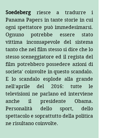
​Soedeberg 
riesce a tradurre i 
Panama Papers in tante storie in cui 
ogni spettatore può immedesimarsi. 
Ognuno potrebbe essere stato 
vittima inconsapevole del sistema 
tanto che nel film stesso si dice che lo 
stesso sceneggiatore ed il regista del 
film potrebbero possedere azioni di 
societa' coinvolte in questo scandalo. 
E lo scandalo esplode alla grande 
nell'aprile del 2016: tutte le 
televisioni ne parlano ed interviene 
anche il presidente Obama. 
Personalità dello sport, dello 
spettacolo e soprattutto della politica 
ne risultano coinvolte.