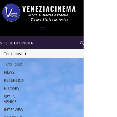
VENEZIACINEMA
Storie di cinema a Venezia -
Cinema Stories in Venice
STORIE DI CINEMA
Tutti i post
Tutti i post
NEWS
RECENSIONI
HISTORY
SET IN
VENICE
INTERVIEW