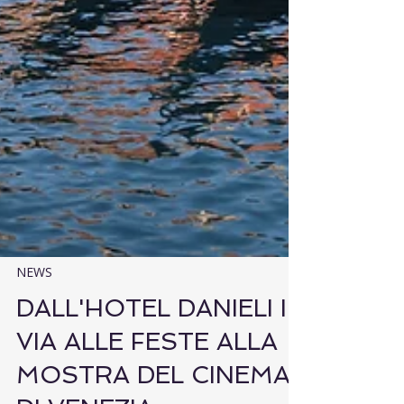
NEWS
DALL'HOTEL DANIELI IL
VIA ALLE FESTE ALLA