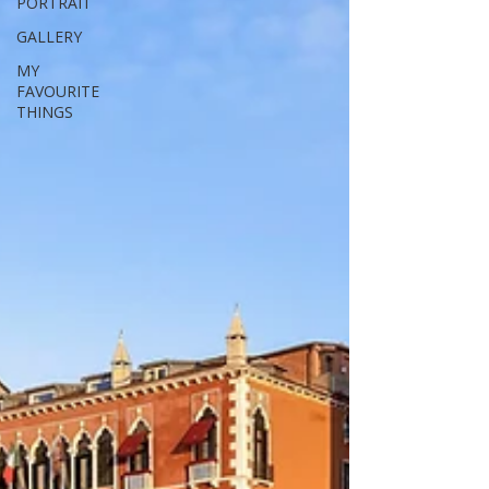
PORTRAIT
GALLERY
MY
FAVOURITE
THINGS