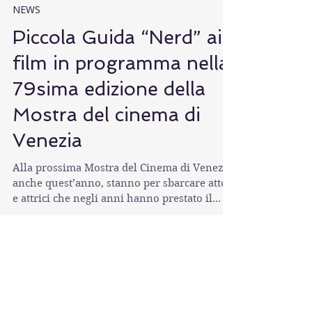
NEWS
Piccola Guida “Nerd” ai
film in programma nella
79sima edizione della
Mostra del cinema di
Venezia
Alla prossima Mostra del Cinema di Venezia,
anche quest’anno, stanno per sbarcare attori