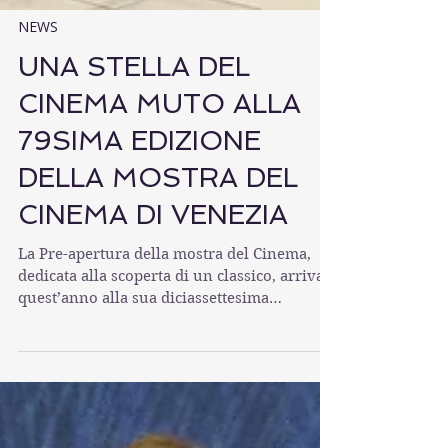
NEWS
UNA STELLA DEL
CINEMA MUTO ALLA
79SIMA EDIZIONE
DELLA MOSTRA DEL
CINEMA DI VENEZIA
La Pre-apertura della mostra del Cinema,
dedicata alla scoperta di un classico, arriva
quest’anno alla sua diciassettesima
edizione. La...