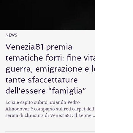
NEWS
Venezia81 premia
tematiche forti: fine vita,
guerra, emigrazione e le
tante sfaccettature
dell'essere “famiglia”
Lo si è capito subito, quando Pedro