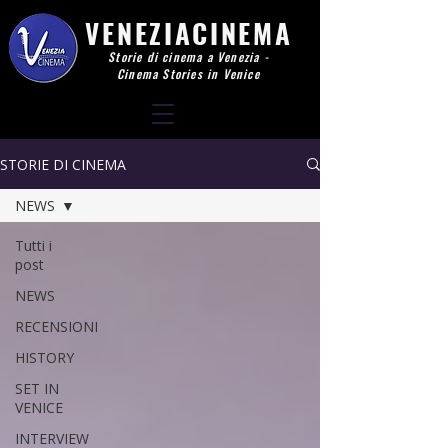
VENEZIACINEMA
Storie di cinema a Venezia -
Cinema Stories in Venice
STORIE DI CINEMA
NEWS
Tutti i
post
NEWS
RECENSIONI
HISTORY
SET IN
VENICE
INTERVIEW