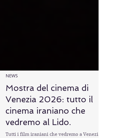
NEWS
Mostra del cinema di
Venezia 2026: tutto il
cinema iraniano che
vedremo al Lido.