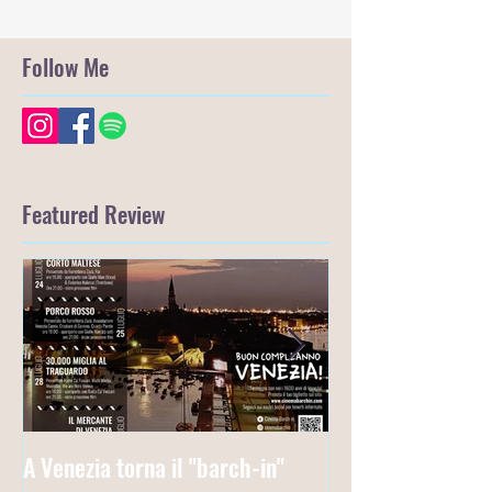
Follow Me
Featured Review