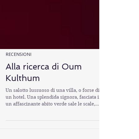
RECENSIONI
Alla ricerca di Oum
Kulthum
Un salotto lussuoso di una villa, o forse di
un hotel. Una splendida signora, fasciata in
un affascinante abito verde sale le scale,...