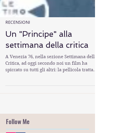
RECENSIONI
Un "Principe" alla
settimana della critica
A Venezia 76, nella sezione Settimana della
Critica, ad oggi secondo noi un film ha
spiccato su tutti gli altri: la pellicola tratta
dal...