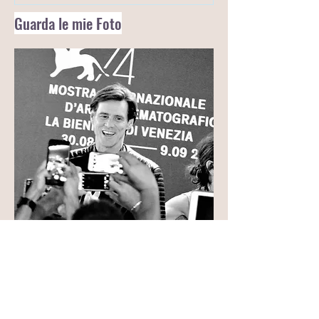
Guarda le mie Foto