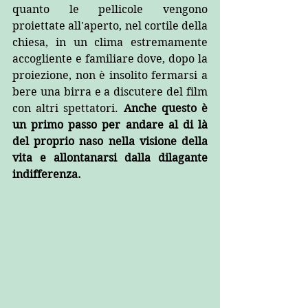
quanto le pellicole vengono 
proiettate all'aperto, nel cortile della 
chiesa, in un clima estremamente 
accogliente e familiare dove, dopo la 
proiezione, non è insolito fermarsi a 
bere una birra e a discutere del film 
con altri spettatori. 
Anche questo è 
un primo passo per andare al di là 
del proprio naso nella visione della 
vita e allontanarsi dalla dilagante 
indifferenza.