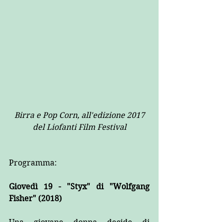
Birra e Pop Corn, all'edizione 2017 
del Liofanti Film Festival
Programma:
Giovedì 19 - "Styx" di "Wolfgang 
Fisher" (2018)