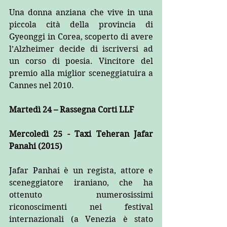
Una donna anziana che vive in una 
piccola cità della provincia di 
Gyeonggi in Corea, scoperto di avere 
l’Alzheimer decide di iscriversi ad 
un corso di poesia. Vincitore del 
premio alla miglior sceneggiatuira a 
Cannes nel 2010.  
Martedì 24 – Rassegna Corti LLF
Mercoledì 25 - Taxi Teheran Jafar 
Panahi (2015)
Jafar Panhai è un regista, attore e 
sceneggiatore iraniano, che ha 
ottenuto numerosissimi 
riconoscimenti nei festival 
internazionali (a Venezia è stato 