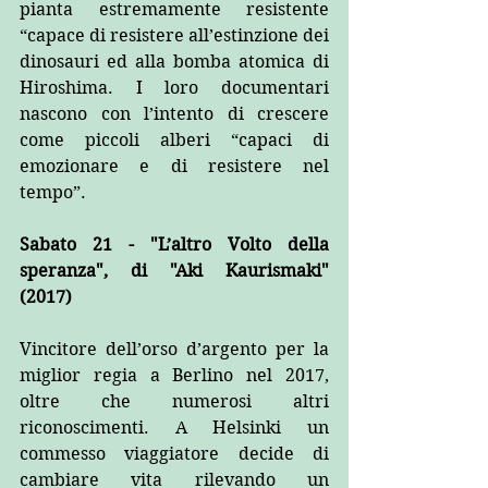
pianta estremamente resistente 
“capace di resistere all’estinzione dei 
dinosauri ed alla bomba atomica di 
Hiroshima. I loro documentari 
nascono con l’intento di crescere 
come piccoli alberi “capaci di 
emozionare e di resistere nel 
tempo”.
Sabato 21 - "L’altro Volto della 
speranza", di "Aki Kaurismaki" 
(2017)
Vincitore dell’orso d’argento per la 
miglior regia a Berlino nel 2017, 
oltre che numerosi altri 
riconoscimenti. A Helsinki un 
commesso viaggiatore decide di 
cambiare vita rilevando un 