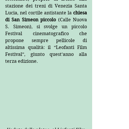
stazione dei treni di Venezia Santa 
Lucia, nel cortile antistante la 
chiesa 
di San Simeon piccolo 
(Calle Nuova 
S. Simeon), si svolge un piccolo 
Festival cinematografico che 
propone sempre pellicole di 
altissima qualità: il “Leofanti Film 
Festival”, giunto quest’anno alla 
terza edizione.  