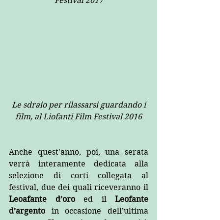
Festival 2017
 Le sdraio per rilassarsi guardando i 
film, al Liofanti Film Festival 2016
Anche quest'anno, poi, una serata 
verrà interamente dedicata alla 
selezione di corti collegata al 
festival, due dei quali riceveranno il 
Leoafante d’oro
 ed il 
Leofante 
d’argento
 in occasione dell’ultima 