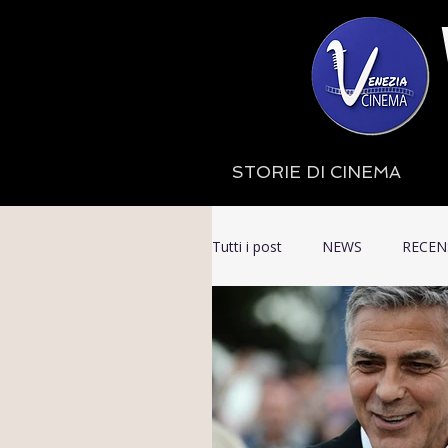
STORIE DI CINEMA
Tutti i post
NEWS
RECEN
INTERVIEW
PORTRAIT