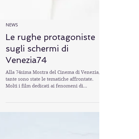
NEWS
Le rughe protagoniste
sugli schermi di
Venezia74
Alla 74sima Mostra del Cinema di Venezia,
tante sono state le tematiche affrontate.
Molti i film dedicati ai fenomeni di
migrazione,...