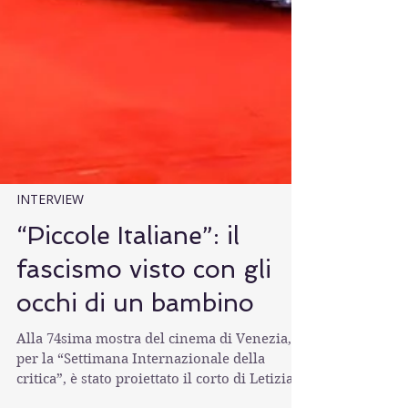
INTERVIEW
“Piccole Italiane”: il
fascismo visto con gli
occhi di un bambino