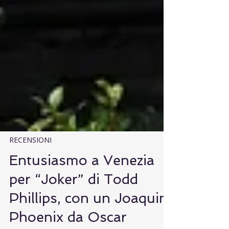
RECENSIONI
Entusiasmo a Venezia
per “Joker” di Todd
Phillips, con un Joaquin