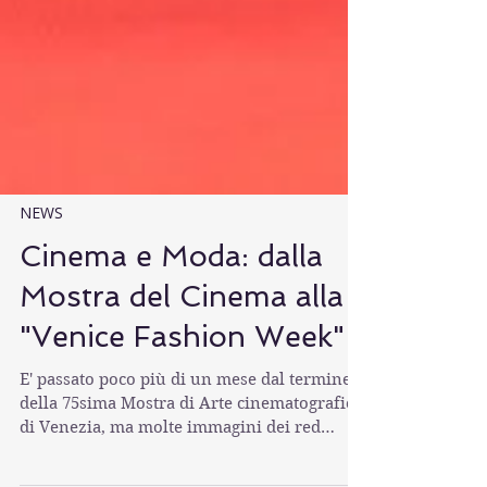
NEWS
Cinema e Moda: dalla
Mostra del Cinema alla
"Venice Fashion Week"
E' passato poco più di un mese dal termine